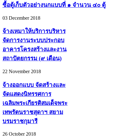
ซื้อตู้เก็บตัวอย่างนกแบบที่ ๑ จำนวน ๔๐ ตู้
03 December 2018
จ้างเหมาให้บริการบริหาร
จัดการงานระบบประกอบ
อาคารโครงสร้างและงาน
สถาปัตยกรรม (๙ เดือน)
22 November 2018
จ้างออกแบบ จัดสร้างและ
จัดแสดงนิทรรศการ
เฉลิมพระเกียรติสมเด็จพระ
เทพรัตนราชสุดาฯ สยาม
บรมราชกุมารี
26 October 2018