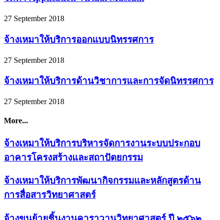
27 September 2018
จ้างเหมาให้บริการออกแบบนิทรรศการ
27 September 2018
จ้างเหมาให้บริการด้านวิชาการและการจัดนิทรรศการ
27 September 2018
More...
จ้างเหมาให้บริการบริหารจัดการงานระบบประกอบ
อาคารโครงสร้างและสถาปัตยกรรม
จ้างเหมาให้บริการพัฒนากิจกรรมและหลักสูตรด้าน
การสื่อสารวิทยาศาสตร์
จ้างขนย้ายชิ้นงานคาราวานวิทยาศาสตร์ ปี ๒๕๖๒