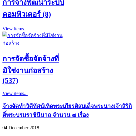
การจ้างพัฒนาระบบ
คอมพิวเตอร์ (8)
View items...
การจัดซื้อจัดจ้างที่
มิใช่งานก่อสร้าง
(537)
View items...
จ้างจัดทำวิดีทัศน์เทิดพระเกียรติสมเด็จพระนางเจ้าสิริกิ
ติ์พระบรมราชินีนาถ จำนวน ๗ เรื่อง
04 December 2018