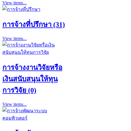
View items...
การจ้างที่ปรึกษา (31)
View items...
การจ้างงานวิจัยหรือ
เงินสนับสนุนให้ทุน
การวิจัย (0)
View items...