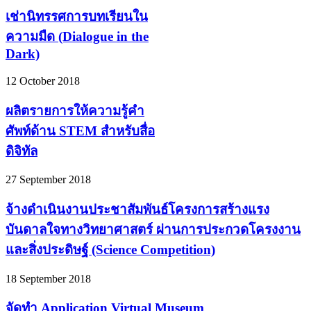
เช่านิทรรศการบทเรียนใน
ความมืด (Dialogue in the
Dark)
12 October 2018
ผลิตรายการให้ความรู้คำ
ศัพท์ด้าน STEM สำหรับสื่อ
ดิจิทัล
27 September 2018
จ้างดำเนินงานประชาสัมพันธ์โครงการสร้างแรง
บันดาลใจทางวิทยาศาสตร์ ผ่านการประกวดโครงงาน
และสิ่งประดิษฐ์ (Science Competition)
18 September 2018
จัดทำ Application Virtual Museum