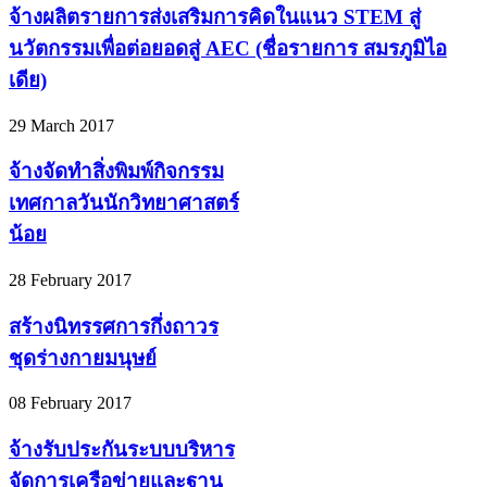
จ้างผลิตรายการส่งเสริมการคิดในแนว STEM สู่
นวัตกรรมเพื่อต่อยอดสู่ AEC (ชื่อรายการ สมรภูมิไอ
เดีย)
29 March 2017
จ้างจัดทำสิ่งพิมพ์กิจกรรม
เทศกาลวันนักวิทยาศาสตร์
น้อย
28 February 2017
สร้างนิทรรศการกึ่งถาวร
ชุดร่างกายมนุษย์
08 February 2017
จ้างรับประกันระบบบริหาร
จัดการเครือข่ายและฐาน