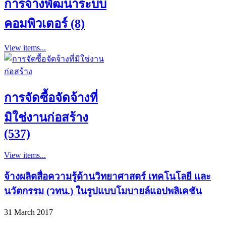
การจ้างพัฒนาระบบ
คอมพิวเตอร์ (8)
View items...
การจัดซื้อจัดจ้างที่
มิใช่งานก่อสร้าง
(537)
View items...
จ้างผลิตสื่อความรู้ด้านวิทยาศาสตร์ เทคโนโลยี และ
นวัตกรรม (วทน.) ในรูปแบบโมบายล์แอปพลิเคชัน
31 March 2017