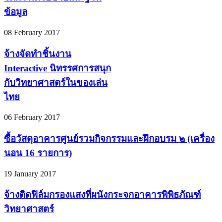
ข้อมูล
08 February 2017
จ้างจัดทำชิ้นงาน
Interactive นิทรรศการสนุก
กับวิทยาศาสตร์ในของเล่น
ไทย
06 February 2017
ซื้อวัสดุอาคารศูนย์รวมกิจกรรมและฝึกอบรม ๒ (เครื่อง
นอน 16 รายการ)
19 January 2017
จ้างติดฟิล์มกรองแสงที่ผนังกระจกอาคารพิพิธภัณฑ์
วิทยาศาสตร์