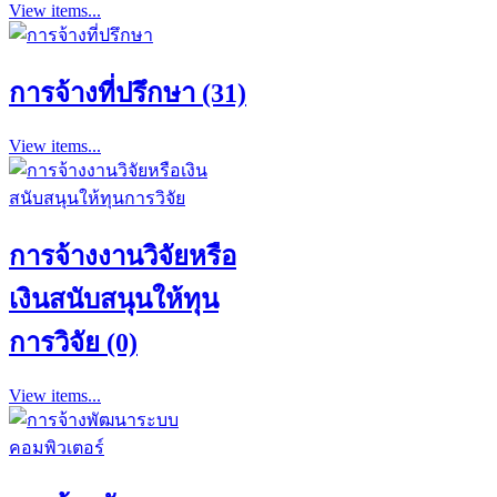
View items...
การจ้างที่ปรึกษา (31)
View items...
การจ้างงานวิจัยหรือ
เงินสนับสนุนให้ทุน
การวิจัย (0)
View items...