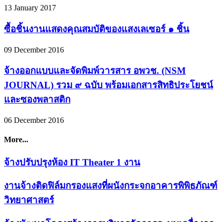
13 January 2017
ซื้อชิ้นงานแสดงคุณสมบัติของแสงเลเซอร์ ๑ ชิ้น
09 December 2016
จ้างออกแบบและจัดพิมพ์วารสาร อพวช. (NSM
JOURNAL) รวม ๙ ฉบับ พร้อมเอกสารสิทธิประโยชน์
และซองพลาสติก
06 December 2016
More...
จ้างปรับปรุงห้อง IT Theater 1 งาน
งานจ้างติดฟิล์มกรองแสงที่ผนังกระจกอาคารพิพิธภัณฑ์
วิทยาศาสตร์