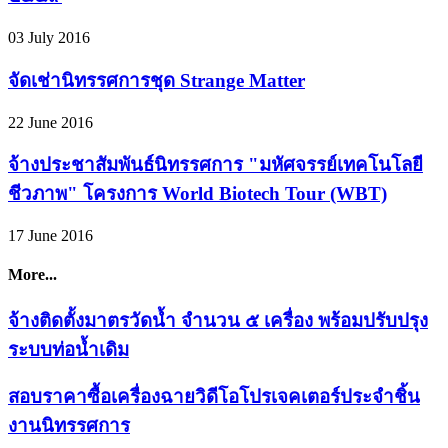
03 July 2016
จัดเช่านิทรรศการชุด Strange Matter
22 June 2016
จ้างประชาสัมพันธ์นิทรรศการ "มหัศจรรย์เทคโนโลยี
ชีวภาพ" โครงการ World Biotech Tour (WBT)
17 June 2016
More...
จ้างติดตั้งมาตรวัดน้ำ จำนวน ๕ เครื่อง พร้อมปรับปรุง
ระบบท่อน้ำเดิม
สอบราคาซื้อเครื่องฉายวิดีโอโปรเจคเตอร์ประจำชิ้น
งานนิทรรศการ