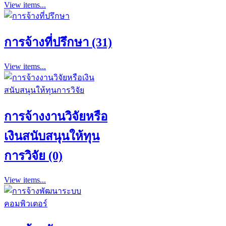
View items...
การจ้างที่ปรึกษา (31)
View items...
การจ้างงานวิจัยหรือ
เงินสนับสนุนให้ทุน
การวิจัย (0)
View items...