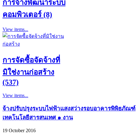
การจ้างพัฒนาระบบ
คอมพิวเตอร์ (8)
View items...
การจัดซื้อจัดจ้างที่
มิใช่งานก่อสร้าง
(537)
View items...
จ้างปรับปรุงระบบไฟฟ้าแสงสว่างรอบอาคารพิพิธภัณฑ์
เทคโนโลยีสารสนเทศ ๑ งาน
19 October 2016