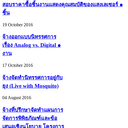
สอบราคาซื้อชิ้นงานแสดงคุณสมบัติของแสงเลเซอร์ ๑
ชิ้น
19 October 2016
จ้างออกแบบนิทรรศการ
เรื่อง Analog vs. Digital ๑
งาน
17 October 2016
จ้างจัดทำนิทรรศการอยู่กับ
ยุง (Live with Mosquito)
04 August 2016
จ้างที่ปรึกษาจัดทำแผนการ
จัดการพิพิธภัณฑ์และข้อ
เสนอเชิงนโยบาย โครงการ