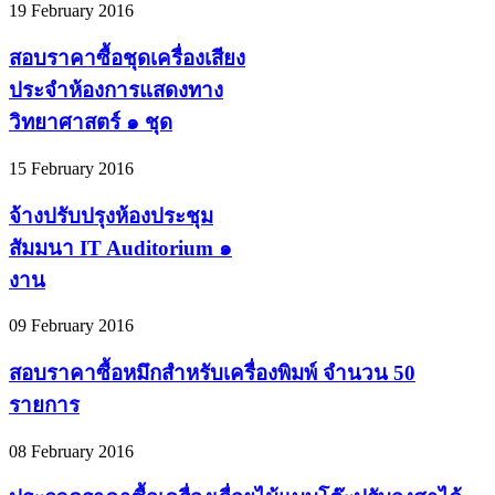
19 February 2016
สอบราคาซื้อชุดเครื่องเสียง
ประจำห้องการแสดงทาง
วิทยาศาสตร์ ๑ ชุด
15 February 2016
จ้างปรับปรุงห้องประชุม
สัมมนา IT Auditorium ๑
งาน
09 February 2016
สอบราคาซื้อหมึกสำหรับเครื่องพิมพ์ จำนวน 50
รายการ
08 February 2016