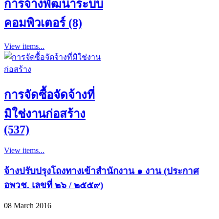
การจ้างพัฒนาระบบ
คอมพิวเตอร์ (8)
View items...
การจัดซื้อจัดจ้างที่
มิใช่งานก่อสร้าง
(537)
View items...
จ้างปรับปรุงโถงทางเข้าสำนักงาน ๑ งาน (ประกาศ
อพวช. เลขที่ ๒๖ / ๒๕๕๙)
08 March 2016