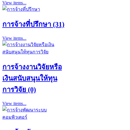
View items...
การจ้างที่ปรึกษา (31)
View items...
การจ้างงานวิจัยหรือ
เงินสนับสนุนให้ทุน
การวิจัย (0)
View items...