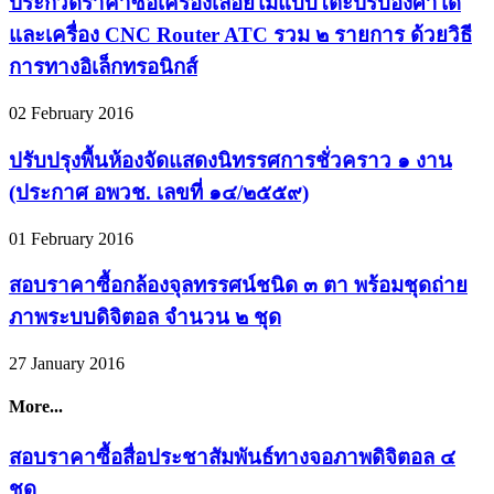
ประกวดราคาซื้อเครื่องเลื่อยไม้แบบโต๊ะปรับองศาได้
และเครื่อง CNC Router ATC รวม ๒ รายการ ด้วยวิธี
การทางอิเล็กทรอนิกส์
02 February 2016
ปรับปรุงพื้นห้องจัดแสดงนิทรรศการชั่วคราว ๑ งาน
(ประกาศ อพวช. เลขที่ ๑๔/๒๕๕๙)
01 February 2016
สอบราคาซื้อกล้องจุลทรรศน์ชนิด ๓ ตา พร้อมชุดถ่าย
ภาพระบบดิจิตอล จำนวน ๒ ชุด
27 January 2016
More...
สอบราคาซื้อสื่อประชาสัมพันธ์ทางจอภาพดิจิตอล ๔
ชุด