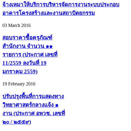
จ้างเหมาให้บริการบริหารจัดการงานระบบประกอบ
อาคารโครงสร้างและงานสถาปัตยกรรม
03 March 2016
สอบราคาซื้อครุภัณฑ์
สำนักงาน จำนวน ๑๑
รายการ (ประกาศ เลขที่
11/2559 ลงวันที่ 19
มกราคม 2559)
19 February 2016
ปรับปรุงพื้นที่การแสดงทาง
วิทยาศาสตร์กลางแจ้ง ๑
งาน (ประกาศ อพวช. เลขที่
๒๐ / ๒๕๕๙)