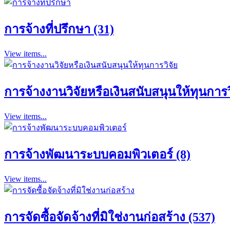
การจ้างที่ปรึกษา (31)
View items...
การจ้างงานวิจัยหรือเงินสนับสนุนให้ทุนการวิ
View items...
การจ้างพัฒนาระบบคอมพิวเตอร์ (8)
View items...
การจัดซื้อจัดจ้างที่มิใช่งานก่อสร้าง (537)