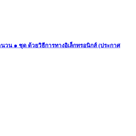
ำนวน ๑ ชุด ด้วยวิธีการทางอิเล็กทรอนิกส์ (ประกาศ