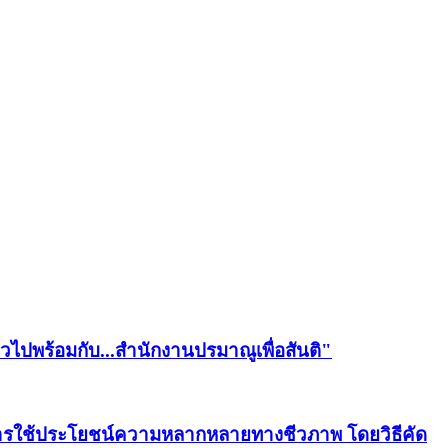
วไปพร้อมกับ...สำนักงานปรมาณูเพื่อสันติ"
งการใช้ประโยชน์ความหลากหลายทางชีวภาพ โดยวิธีคัด