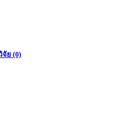
จัย (0)