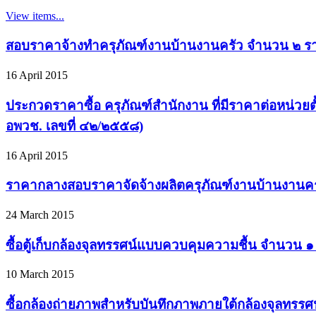
View items...
สอบราคาจ้างทำครุภัณฑ์งานบ้านงานครัว จำนวน ๒ ราย
16 April 2015
ประกวดราคาซื้อ ครุภัณฑ์สำนักงาน ที่มีราคาต่อหน่วยตั
อพวช. เลขที่ ๔๒/๒๕๕๘)
16 April 2015
ราคากลางสอบราคาจัดจ้างผลิตครุภัณฑ์งานบ้านงานค
24 March 2015
ซื้อตู้เก็บกล้องจุลทรรศน์แบบควบคุมความชื้น จำนวน ๑ ต
10 March 2015
ซื้อกล้องถ่ายภาพสำหรับบันทึกภาพภายใต้กล้องจุลทรรศน