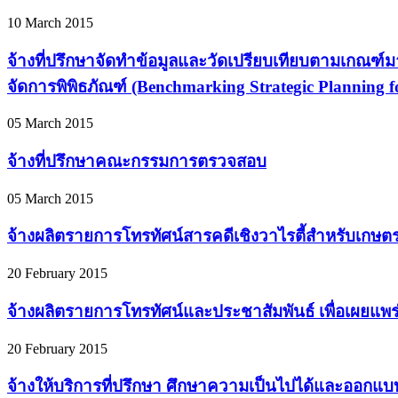
10 March 2015
จ้างที่ปรึกษาจัดทำข้อมูลและวัดเปรียบเทียบตามเกณฑ
จัดการพิพิธภัณฑ์ (Benchmarking Strategic Planning
05 March 2015
จ้างที่ปรึกษาคณะกรรมการตรวจสอบ
05 March 2015
จ้างผลิตรายการโทรทัศน์สารคดีเชิงวาไรตี้สำหรับเก
20 February 2015
จ้างผลิตรายการโทรทัศน์และประชาสัมพันธ์ เพื่อเผยแพร
20 February 2015
จ้างให้บริการที่ปรึกษา ศึกษาความเป็นไปได้และออก