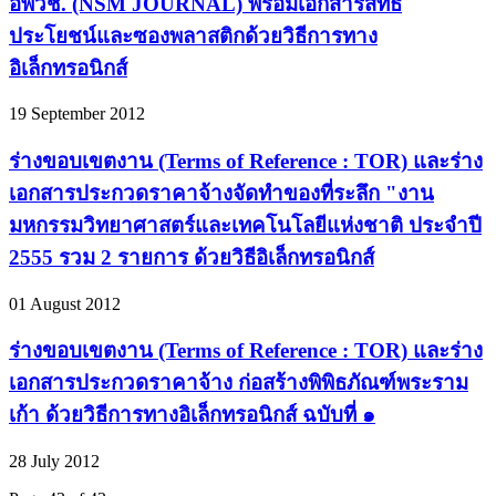
อพวช. (NSM JOURNAL) พร้อมเอกสารสิทธิ
ประโยชน์และซองพลาสติกด้วยวิธีการทาง
อิเล็กทรอนิกส์
19 September 2012
ร่างขอบเขตงาน (Terms of Reference : TOR) และร่าง
เอกสารประกวดราคาจ้างจัดทำของที่ระลึก "งาน
มหกรรมวิทยาศาสตร์และเทคโนโลยีแห่งชาติ ประจำปี
2555 รวม 2 รายการ ด้วยวิธีอิเล็กทรอนิกส์
01 August 2012
ร่างขอบเขตงาน (Terms of Reference : TOR) และร่าง
เอกสารประกวดราคาจ้าง ก่อสร้างพิพิธภัณฑ์พระราม
เก้า ด้วยวิธีการทางอิเล็กทรอนิกส์ ฉบับที่ ๑
28 July 2012