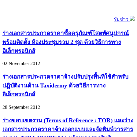
รับข่าว
ร่างเอกสารประกวดราคาซื้อครุภัณฑ์โสตทัศนูปกรณ์
พร้อมติดตั้ง ห้องประชุมรวม 2 ชุด ด้วยวิธีการทาง
อิเล็กทรอนิกส์
02 November 2012
ร่างเอกสารประกวดราคาจ้างปรับปรุงพื้นที่ใช้สำหรับ
ปฏิบัติงานด้าน Taxidermy ด้วยวิธีการทาง
อิเล็กทรอนิกส์
28 September 2012
ร่างขอบเขตงาน (Terms of Reference : TOR) และร่าง
เอกสารประกวดราคาจ้างออกแบบและจัดพิมพ์วารสาร