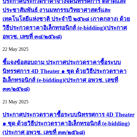
ประกาศประกวดราคาจ้างจัดนิทรรศการ ตลาดและ
ประชาสัมพันธ์ งานมหกรรมวิทยาศาสตร์และ
เทคโนโลยีแห่งชาติ ประจำปี ๒๕๖๘ (ภาคกลาง) ด้วย
วิธีประกวดราคาอิเล็กทรอนิกส์ (e-bidding)(ประกาศ
อพวช. เลขที่ ๓๔/๒๕๖๘)
22 May 2025
ชี้แจงข้อสอบถาม ประกาศประกวดราคาซื้อระบบ
นิทรรศการ 4D Theater ๑ ชุด ด้วยวิธีประกวดราคา
อิเล็กทรอนิกส์ (e-bidding)(ประกาศ อพวช. เลขที่
๓๓/๒๕๖๘)
21 May 2025
ประกาศประกวดราคาซื้อระบบนิทรรศการ 4D Theater
๑ ชุด ด้วยวิธีประกวดราคาอิเล็กทรอนิกส์ (e-bidding)
(ประกาศ อพวช. เลขที่ ๓๓/๒๕๖๘)