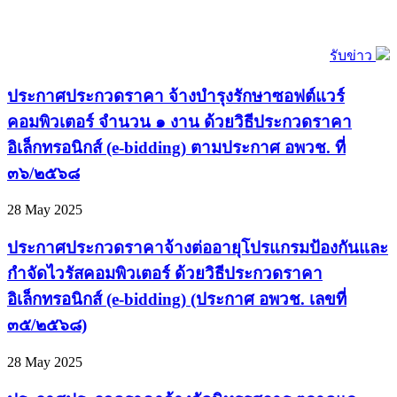
รับข่าว
ประกาศประกวดราคา จ้างบำรุงรักษาซอฟต์แวร์
คอมพิวเตอร์ จำนวน ๑ งาน ด้วยวิธีประกวดราคา
อิเล็กทรอนิกส์ (e-bidding) ตามประกาศ อพวช. ที่
๓๖/๒๕๖๘
28 May 2025
ประกาศประกวดราคาจ้างต่ออายุโปรแกรมป้องกันและ
กำจัดไวรัสคอมพิวเตอร์ ด้วยวิธีประกวดราคา
อิเล็กทรอนิกส์ (e-bidding) (ประกาศ อพวช. เลขที่
๓๕/๒๕๖๘)
28 May 2025