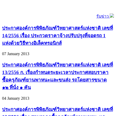
รับข่าว
ประกาศองค์การพิพิธภัณฑ์วิทยาศาสตร์แห่งชาติ เลขที่
14/2556 เรื่อง ประกวดราคาจ้างปรับปรุงที่จอดรถ 1
แห่งด้วยวิธีทางอิเล็คทรอนิกส์
07 January 2013
ประกาศองค์การพิพิธภัณฑ์วิทยาศาสตร์แห่งชาติ เลขที่
13/2556 ก. เรื่องกำหนดระยะเวลาประกาศสอบราคา
ซื้อครุภัณฑ์ยานพาหนะและขนส่ง รถโดยสารขนาด
๑๒ ที่นั่ง ๑ คัน
04 January 2013
ประกาศองค์การพิพิธภัณฑ์วิทยาศาสตร์แห่งชาติ เลขที่