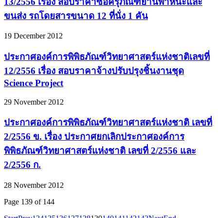
13/2556 เรื่อง สอบราคาซื้อครุภัณฑ์ยานพาหนะและ
ขนส่ง รถโดยสารขนาด 12 ที่นั่ง 1 คัน
19 December 2012
ประกาศองค์การพิพิธภัณฑ์วิทยาศาสตร์แห่งชาติเลขที่
12/2556 เรื่อง สอบราคาจ้างปรับปรุงชิ้นงานชุด
Science Project
29 November 2012
ประกาศองค์การพิพิธภัณฑ์วิทยาศาสตร์แห่งชาติ เลขที่
2/2556 ข. เรื่อง ประกาศยกเลิกประกาศองค์การ
พิพิธภัณฑ์วิทยาศาสตร์แห่งชาติ เลขที่ 2/2556 และ
2/2556 ก.
28 November 2012
Page 139 of 144